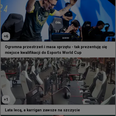
+
6
Ogromna przestrzeń i masa sprzętu - tak prezentuję się
miejsce kwalifikacji do Esports World Cup
+
1
Lata lecą, a karrigan zawsze na szczycie