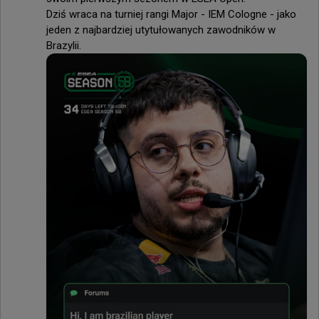
Dziś wraca na turniej rangi Major - IEM Cologne - jako 
jeden z najbardziej utytułowanych zawodników w 
Brazylii.