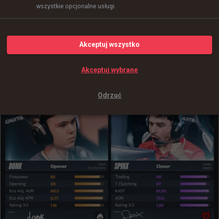
wszystkie opcjonalne usługi.
Akceptuj wszystko
Akceptuj wybrane
Odrzuć