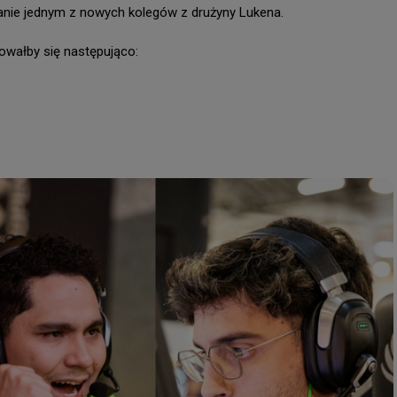
nie jednym z nowych kolegów z drużyny Lukena.

owałby się następująco:
