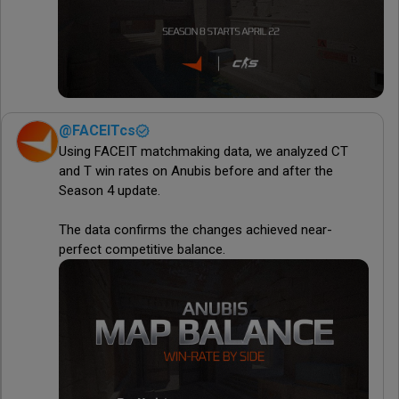
@
FACEITcs
Using FACEIT matchmaking data, we analyzed CT 
and T win rates on Anubis before and after the 
Season 4 update.

The data confirms the changes achieved near-
perfect competitive balance.