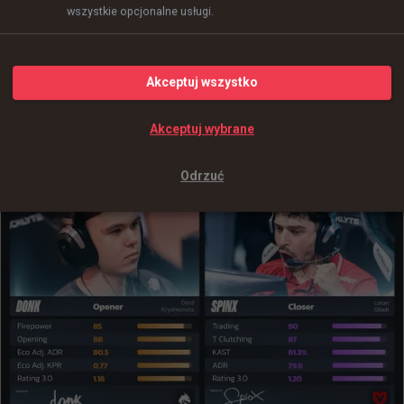
wszystkie opcjonalne usługi.
Akceptuj wszystko
Akceptuj wybrane
Odrzuć