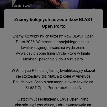
Zdjęcie:
BLAST
Znamy kolejnych uczestników BLAST
Open Porto
Znamy już wszystkich uczestników BLAST Open 
Porto 2026. W ramach europejskiego turnieju 
kwalifikacyjnego awans na wydarzenie 
wywalczyło sobie Inner Circle, które w finale 
eliminacji pokonało 2 do 0 Virtus.pro. 

W Ameryce Północnej turniej kwalifikacyjny okazał 
się szczęśliwy dla M80, a z kolei w Ameryce 
Południowej Sharks sensacyjnie awansowało na 
BLAST Open Porto kosztem paiN.

Ostatnim uczestnikiem BLAST Open Porto 
okazało się Lynn Vision, które awansowało na 