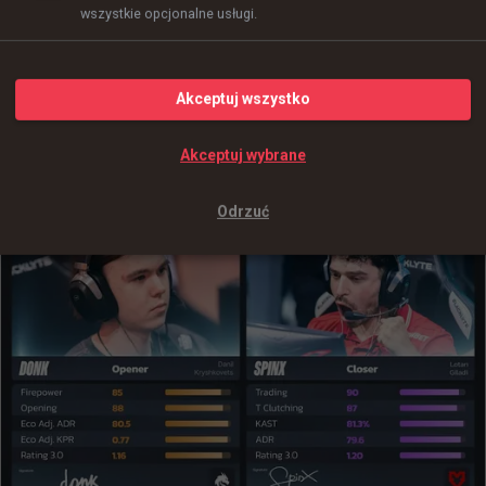
wszystkie opcjonalne usługi.
Akceptuj wszystko
Akceptuj wybrane
Odrzuć